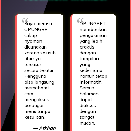
Saya merasa
OPUNGBET
OPUNGBET
memberikan
cukup
pengalaman
nyaman
yang lebih
digunakan
praktis
karena seluruh
dengan
fiturnya
tampilan
tersusun
yang
secara teratur.
sederhana
Pengguna
namun tetap
bisa langsung
informatif.
memahami
Semua
cara
halaman
mengakses
dapat
berbagai
diakses
menu tanpa
dengan
kesulitan.
sangat
mudah.
— Arkhan