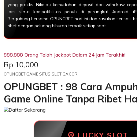
yang praktis. Nikmati kemudahan deposit dan withdraw cepa
jam, serta kompatibilitas penuh di perangkat Android, i
Bergabung bersama OPUNGBET hari ini dan rasakan sensasi be
ribet dengan peluang hiburan terbaik setiap saat.
888.888 Orang Telah Jackpot Dalam 24 Jam Terakhir!
Price:
Rp 10,000
OPUNGBET GAME SITUS SLOT GACOR
OPUNGBET : 98 Cara Ampuh
Game Online Tanpa Ribet Har
☮︎ LUCKY SLOT