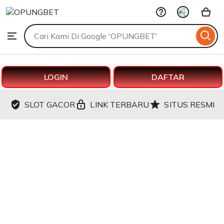
OPUNGBET
Skip
to
Search
Browse
ontent
for
items
or
shops
LOGIN
DAFTAR
SLOT GACOR
LINK TERBARU
SITUS RESMI