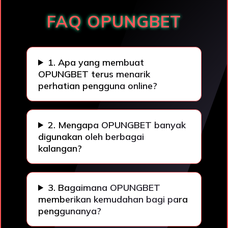
FAQ OPUNGBET
1. Apa yang membuat
OPUNGBET terus menarik
perhatian pengguna online?
2. Mengapa OPUNGBET banyak
digunakan oleh berbagai
kalangan?
3. Bagaimana OPUNGBET
memberikan kemudahan bagi para
penggunanya?