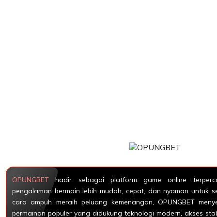
OPUNGBET
hadir sebagai platform game online terper
pengalaman bermain lebih mudah, cepat, dan nyaman untuk 
cara ampuh meraih peluang kemenangan, OPUNGBET menyed
permainan populer yang didukung teknologi modern, akses stabi